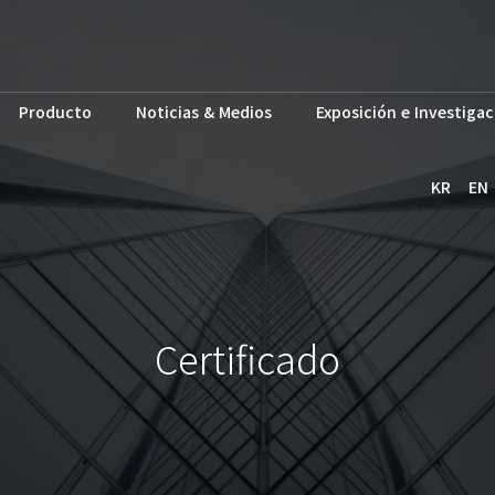
Producto
Noticias & Medios
Exposición e Investigac
KR
EN
Certificado