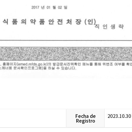
Fecha de
2023.10.30
Registro