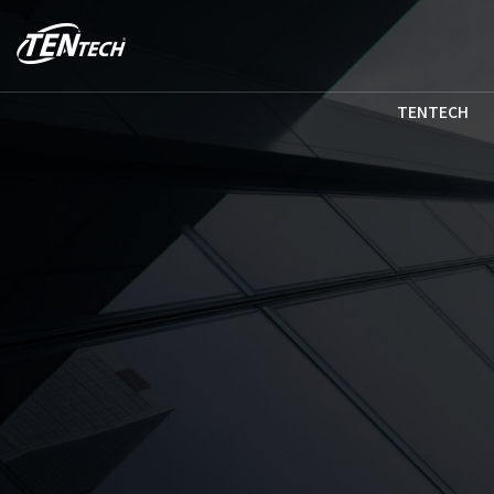
TENTECH