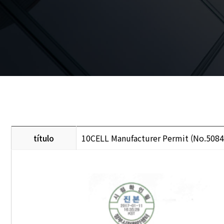
título
10CELL Manufacturer Permit (No.5084