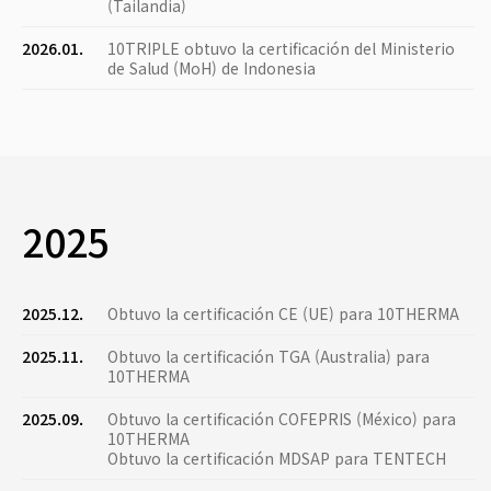
(Tailandia)
2026.01.
10TRIPLE obtuvo la certificación del Ministerio
de Salud (MoH) de Indonesia
2025
2025.12.
Obtuvo la certificación CE (UE) para 10THERMA
2025.11.
Obtuvo la certificación TGA (Australia) para
10THERMA
2025.09.
Obtuvo la certificación COFEPRIS (México) para
10THERMA
Obtuvo la certificación MDSAP para TENTECH