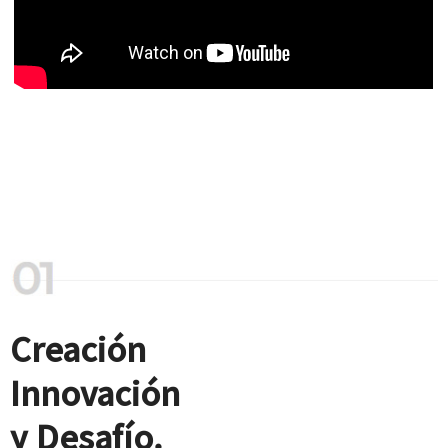
Creación
Innovación
y Desafío.