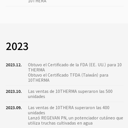
10THERA
2023
2023.12.
Obtuvo el Certificado de la FDA (EE. UU.) para 10
THERMA
Obtuvo el Certificado TFDA (Taiwán) para
10THERMA
2023.10.
Las ventas de 10THERMA superaron las 500
unidades
2023.09.
Las ventas de 10THERA superaron las 400
unidades
Lanzó REGEVAN PN, un potenciador cutáneo que
utiliza truchas cultivadas en agua