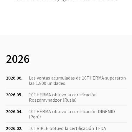
2026
2026.06.
Las ventas acumuladas de 10THERMA superaron
las 1.800 unidades
2026.05.
10THERMA obtuvo la certificación
Roszdravnadzor (Rusia)
2026.04.
10THERMA obtuvo la certificación DIGEMID
(Perú)
2026.02.
10TRIPLE obtuvo la certificación TFDA