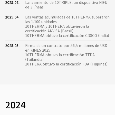
2025.08.
Lanzamiento de 10TRIPLE, un dispositivo HIFU
de 3 líneas
2025.04.
Las ventas acumuladas de 10THERMA superaron
las 1.100 unidades
10THERMA y 10THERA obtuvieron la
certificación ANVISA (Brasil)
10THERMA obtuvo la certificación CDSCO (India)
2025.03.
Firma de un contrato por 56,5 millones de USD
en KIMES 2025
10THERMA obtuvo la certificación TFDA
(Tailandia)
10THERA obtuvo la certificación FDA (Filipinas)
2024