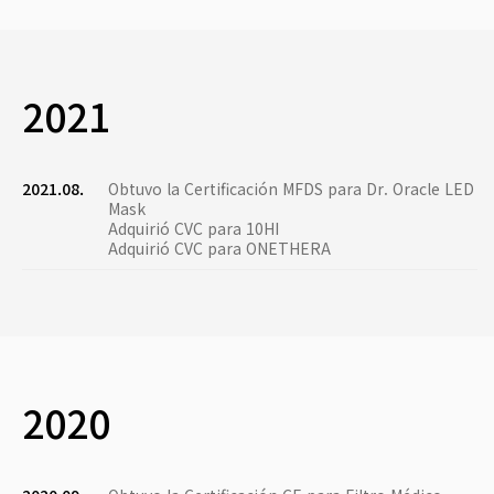
2021
2021.08.
Obtuvo la Certificación MFDS para Dr. Oracle LED
Mask
Adquirió CVC para 10HI
Adquirió CVC para ONETHERA
2020