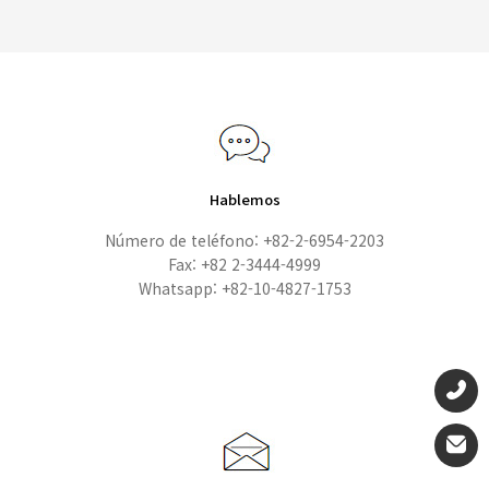
Hablemos
Número de teléfono: +82-2-6954-2203
Fax: +82 2-3444-4999
Whatsapp: +82-10-4827-1753