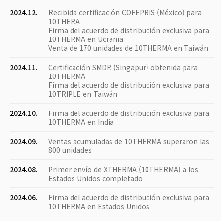
2024.12.
Recibida certificación COFEPRIS (México) para
10THERA
Firma del acuerdo de distribución exclusiva para
10THERMA en Ucrania
Venta de 170 unidades de 10THERMA en Taiwán
2024.11.
Certificación SMDR (Singapur) obtenida para
10THERMA
Firma del acuerdo de distribución exclusiva para
10TRIPLE en Taiwán
2024.10.
Firma del acuerdo de distribución exclusiva para
10THERMA en India
2024.09.
Ventas acumuladas de 10THERMA superaron las
800 unidades
2024.08.
Primer envío de XTHERMA (10THERMA) a los
Estados Unidos completado
2024.06.
Firma del acuerdo de distribución exclusiva para
10THERMA en Estados Unidos