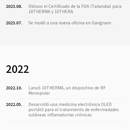
2023.08.
Obtuvo el Certificado de la FDA (Tailandia) para
10THERMA y 10THERA
2023.07.
Se mudó a una nueva oficina en Gangnam
2022
2022.10.
Lanzó 10THERMA, un dispositivo de RF
Monopolar
2022.05.
Desarrolló una medicina electrónica OLED
portátil para el tratamiento de enfermedades
cutáneas inflamatorias crónicas