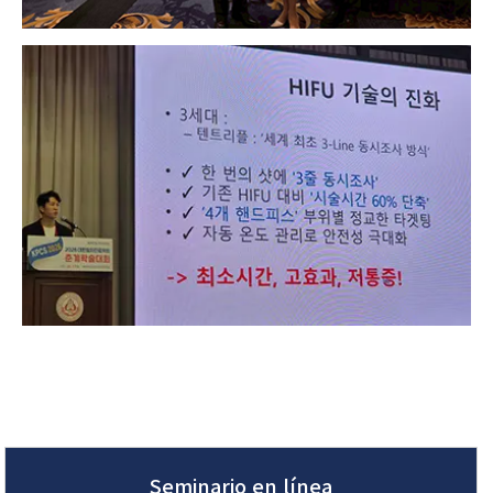
Seminario en línea