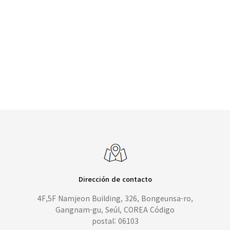
Dirección de contacto
4F,5F Namjeon Building, 326, Bongeunsa-ro,
Gangnam-gu, Seúl, COREA Código
postal: 06103