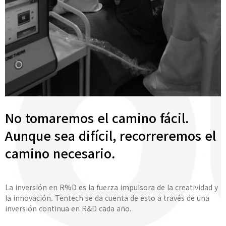
No tomaremos el camino fácil.
Aunque sea difícil, recorreremos el
camino necesario.
La inversión en R%D es la fuerza impulsora de la creatividad y
la innovación. Tentech se da cuenta de esto a través de una
inversión continua en R&D cada año.