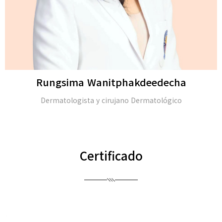
Rungsima Wanitphakdeedecha
Dermatologista y cirujano Dermatológico
Certificado