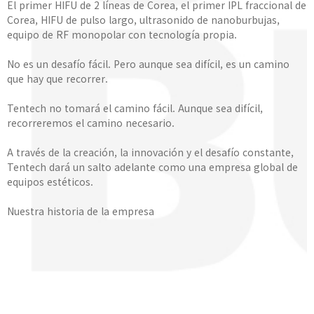
El primer HIFU de 2 líneas de Corea, el primer IPL fraccional de
Corea, HIFU de pulso largo, ultrasonido de nanoburbujas,
equipo de RF monopolar con tecnología propia.
No es un desafío fácil. Pero aunque sea difícil, es un camino
que hay que recorrer.
Tentech no tomará el camino fácil. Aunque sea difícil,
recorreremos el camino necesario.
A través de la creación, la innovación y el desafío constante,
Tentech dará un salto adelante como una empresa global de
equipos estéticos.
Nuestra historia de la empresa