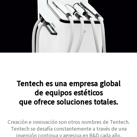
Tentech es una empresa global
de equipos estéticos
que ofrece soluciones totales.
Creación e innovación son otros nombres de Tentech.
Tentech se desafía constantemente a través de una
inversión continua y agresiva en R&D cada año.