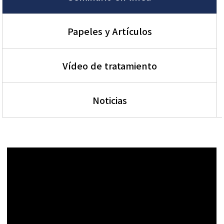
Papeles y Artículos
Vídeo de tratamiento
Noticias