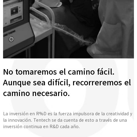
No tomaremos el camino fácil.
Aunque sea difícil, recorreremos el
camino necesario.
La inversión en R%D es la fuerza impulsora de la creatividad y
la innovación. Tentech se da cuenta de esto a través de una
inversión continua en R&D cada año.