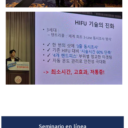
Seminario en línea