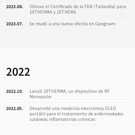
2023.08.
Obtuvo el Certificado de la FDA (Tailandia) para
10THERMA y 10THERA
2023.07.
Se mudó a una nueva oficina en Gangnam
2022
2022.10.
Lanzó 10THERMA, un dispositivo de RF
Monopolar
2022.05.
Desarrolló una medicina electrónica OLED
portátil para el tratamiento de enfermedades
cutáneas inflamatorias crónicas