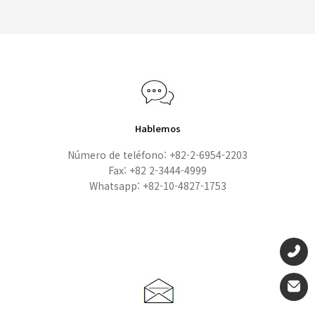
Hablemos
Número de teléfono: +82-2-6954-2203
Fax: +82 2-3444-4999
Whatsapp: +82-10-4827-1753