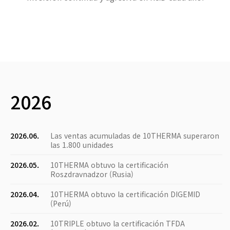
2026
2026.06.
Las ventas acumuladas de 10THERMA superaron
las 1.800 unidades
2026.05.
10THERMA obtuvo la certificación
Roszdravnadzor (Rusia)
2026.04.
10THERMA obtuvo la certificación DIGEMID
(Perú)
2026.02.
10TRIPLE obtuvo la certificación TFDA