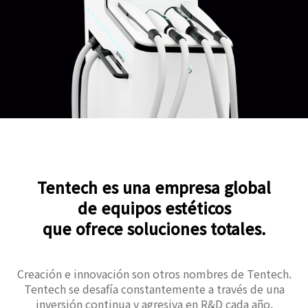
Tentech es una empresa global
de equipos estéticos
que ofrece soluciones totales.
Creación e innovación son otros nombres de Tentech.
Tentech se desafía constantemente a través de una
inversión continua y agresiva en R&D cada año.