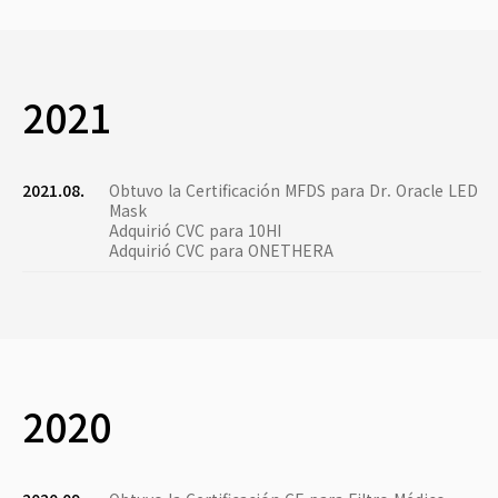
2021
2021.08.
Obtuvo la Certificación MFDS para Dr. Oracle LED
Mask
Adquirió CVC para 10HI
Adquirió CVC para ONETHERA
2020