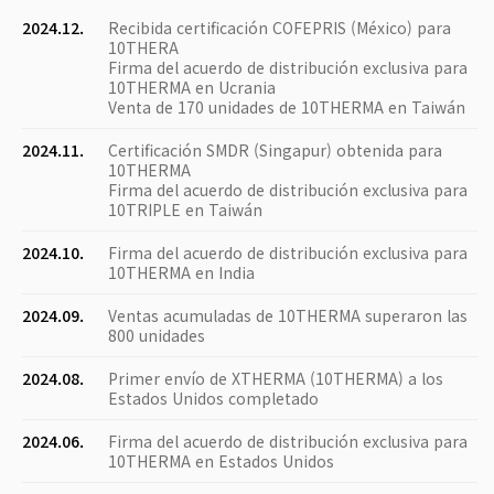
2024.12.
Recibida certificación COFEPRIS (México) para
10THERA
Firma del acuerdo de distribución exclusiva para
10THERMA en Ucrania
Venta de 170 unidades de 10THERMA en Taiwán
2024.11.
Certificación SMDR (Singapur) obtenida para
10THERMA
Firma del acuerdo de distribución exclusiva para
10TRIPLE en Taiwán
2024.10.
Firma del acuerdo de distribución exclusiva para
10THERMA en India
2024.09.
Ventas acumuladas de 10THERMA superaron las
800 unidades
2024.08.
Primer envío de XTHERMA (10THERMA) a los
Estados Unidos completado
2024.06.
Firma del acuerdo de distribución exclusiva para
10THERMA en Estados Unidos