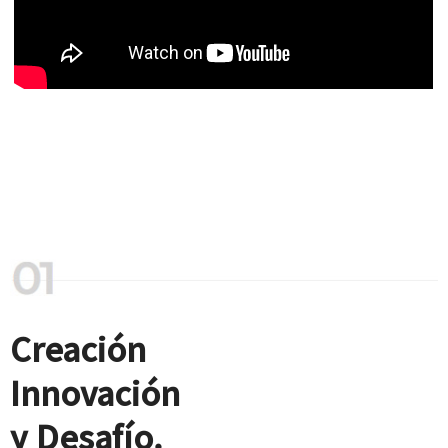
Creación
Innovación
y Desafío.