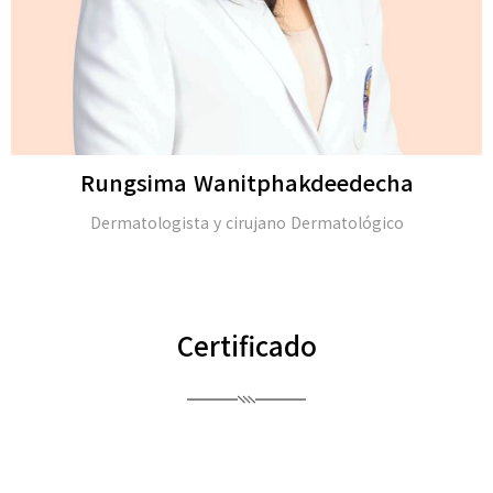
Rungsima Wanitphakdeedecha
Dermatologista y cirujano Dermatológico
Certificado