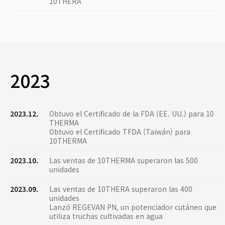
10THERA
2023
2023.12.
Obtuvo el Certificado de la FDA (EE. UU.) para 10
THERMA
Obtuvo el Certificado TFDA (Taiwán) para
10THERMA
2023.10.
Las ventas de 10THERMA superaron las 500
unidades
2023.09.
Las ventas de 10THERA superaron las 400
unidades
Lanzó REGEVAN PN, un potenciador cutáneo que
utiliza truchas cultivadas en agua