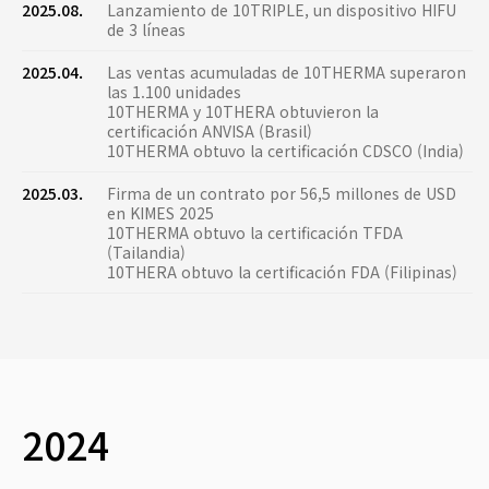
2025.08.
Lanzamiento de 10TRIPLE, un dispositivo HIFU
de 3 líneas
2025.04.
Las ventas acumuladas de 10THERMA superaron
las 1.100 unidades
10THERMA y 10THERA obtuvieron la
certificación ANVISA (Brasil)
10THERMA obtuvo la certificación CDSCO (India)
2025.03.
Firma de un contrato por 56,5 millones de USD
en KIMES 2025
10THERMA obtuvo la certificación TFDA
(Tailandia)
10THERA obtuvo la certificación FDA (Filipinas)
2024