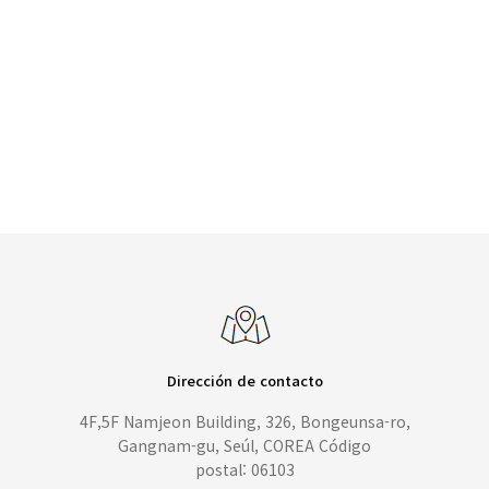
Dirección de contacto
4F,5F Namjeon Building, 326, Bongeunsa-ro,
Gangnam-gu, Seúl, COREA Código
postal: 06103