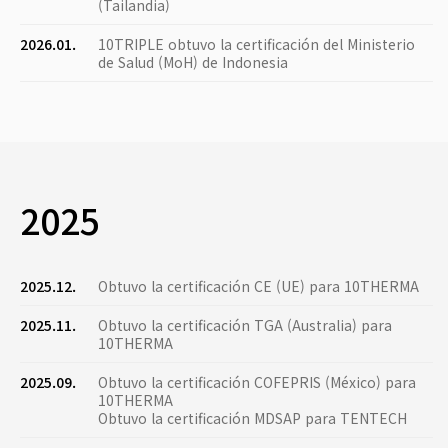
(Tailandia)
2026.01.
10TRIPLE obtuvo la certificación del Ministerio
de Salud (MoH) de Indonesia
2025
2025.12.
Obtuvo la certificación CE (UE) para 10THERMA
2025.11.
Obtuvo la certificación TGA (Australia) para
10THERMA
2025.09.
Obtuvo la certificación COFEPRIS (México) para
10THERMA
Obtuvo la certificación MDSAP para TENTECH