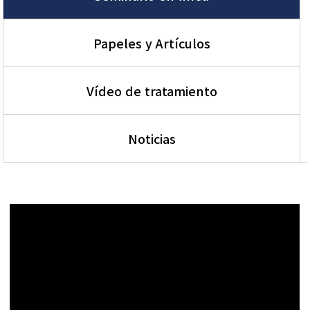
Papeles y Artículos
Vídeo de tratamiento
Noticias