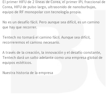
El primer HIFU de 2 líneas de Corea, el primer IPL fraccional de
Corea, HIFU de pulso largo, ultrasonido de nanoburbujas,
equipo de RF monopolar con tecnología propia.
No es un desafío fácil. Pero aunque sea difícil, es un camino
que hay que recorrer.
Tentech no tomará el camino fácil. Aunque sea difícil,
recorreremos el camino necesario.
A través de la creación, la innovación y el desafío constante,
Tentech dará un salto adelante como una empresa global de
equipos estéticos.
Nuestra historia de la empresa