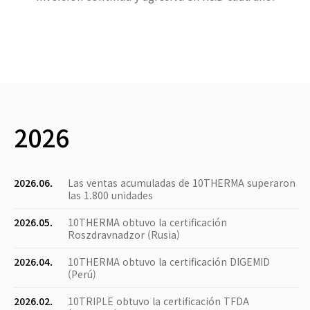
2026
2026.06.
Las ventas acumuladas de 10THERMA superaron
las 1.800 unidades
2026.05.
10THERMA obtuvo la certificación
Roszdravnadzor (Rusia)
2026.04.
10THERMA obtuvo la certificación DIGEMID
(Perú)
2026.02.
10TRIPLE obtuvo la certificación TFDA