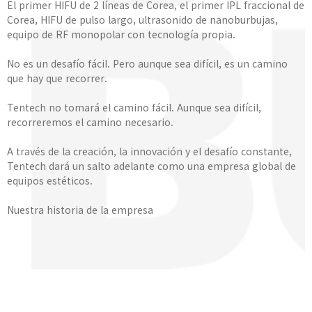
El primer HIFU de 2 líneas de Corea, el primer IPL fraccional de
Corea, HIFU de pulso largo, ultrasonido de nanoburbujas,
equipo de RF monopolar con tecnología propia.
No es un desafío fácil. Pero aunque sea difícil, es un camino
que hay que recorrer.
Tentech no tomará el camino fácil. Aunque sea difícil,
recorreremos el camino necesario.
A través de la creación, la innovación y el desafío constante,
Tentech dará un salto adelante como una empresa global de
equipos estéticos.
Nuestra historia de la empresa