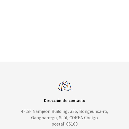
Dirección de contacto
4F,5F Namjeon Building, 326, Bongeunsa-ro,
Gangnam-gu, Seúl, COREA Código
postal: 06103