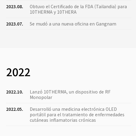
2023.08.
Obtuvo el Certificado de la FDA (Tailandia) para
10THERMA y 10THERA
2023.07.
Se mudó a una nueva oficina en Gangnam
2022
2022.10.
Lanzó 10THERMA, un dispositivo de RF
Monopolar
2022.05.
Desarrolló una medicina electrónica OLED
portátil para el tratamiento de enfermedades
cutáneas inflamatorias crónicas