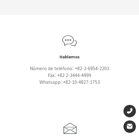
Hablemos
Número de teléfono: +82-2-6954-2203
Fax: +82 2-3444-4999
Whatsapp: +82-10-4827-1753