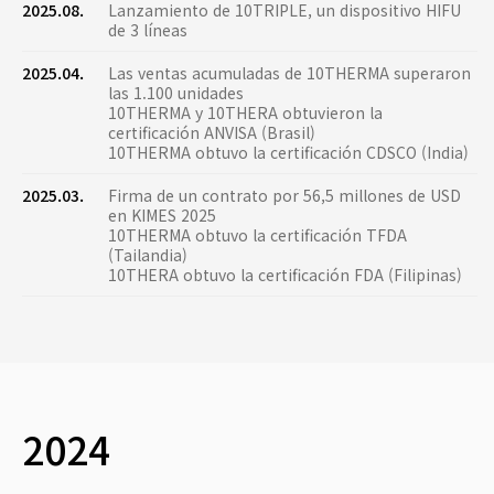
2025.08.
Lanzamiento de 10TRIPLE, un dispositivo HIFU
de 3 líneas
2025.04.
Las ventas acumuladas de 10THERMA superaron
las 1.100 unidades
10THERMA y 10THERA obtuvieron la
certificación ANVISA (Brasil)
10THERMA obtuvo la certificación CDSCO (India)
2025.03.
Firma de un contrato por 56,5 millones de USD
en KIMES 2025
10THERMA obtuvo la certificación TFDA
(Tailandia)
10THERA obtuvo la certificación FDA (Filipinas)
2024