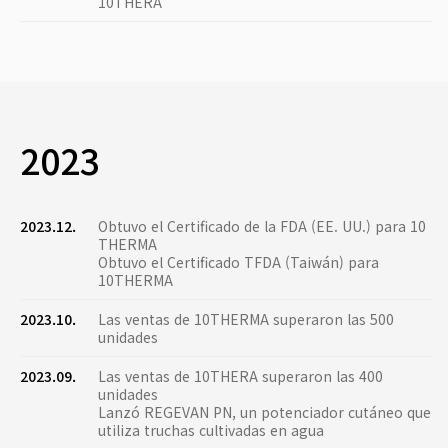
10THERA
2023
2023.12.
Obtuvo el Certificado de la FDA (EE. UU.) para 10
THERMA
Obtuvo el Certificado TFDA (Taiwán) para
10THERMA
2023.10.
Las ventas de 10THERMA superaron las 500
unidades
2023.09.
Las ventas de 10THERA superaron las 400
unidades
Lanzó REGEVAN PN, un potenciador cutáneo que
utiliza truchas cultivadas en agua