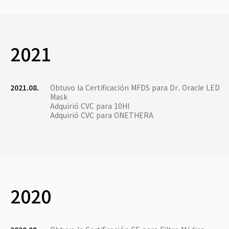
2021
2021.08.
Obtuvo la Certificación MFDS para Dr. Oracle LED
Mask
Adquirió CVC para 10HI
Adquirió CVC para ONETHERA
2020