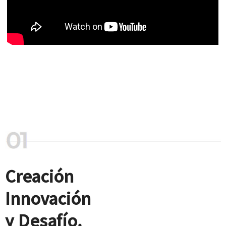
Creación
Innovación
y Desafío.