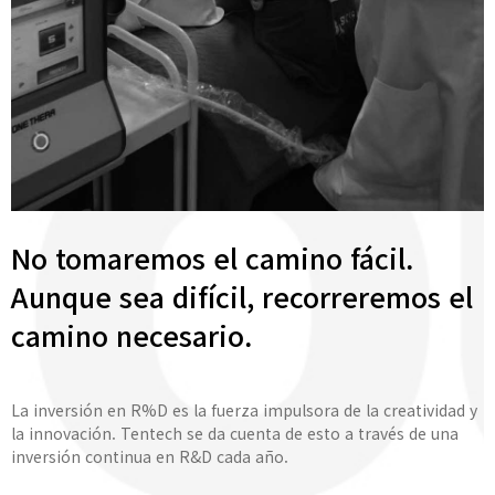
No tomaremos el camino fácil.
Aunque sea difícil, recorreremos el
camino necesario.
La inversión en R%D es la fuerza impulsora de la creatividad y
la innovación. Tentech se da cuenta de esto a través de una
inversión continua en R&D cada año.