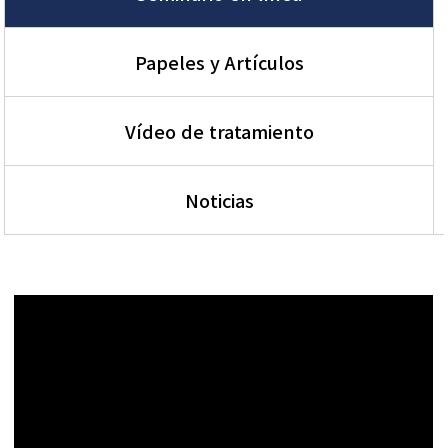
Papeles y Artículos
Vídeo de tratamiento
Noticias