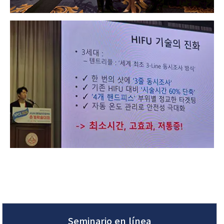
Seminario en línea