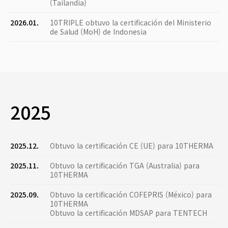
(Tailandia)
2026.01.
10TRIPLE obtuvo la certificación del Ministerio
de Salud (MoH) de Indonesia
2025
2025.12.
Obtuvo la certificación CE (UE) para 10THERMA
2025.11.
Obtuvo la certificación TGA (Australia) para
10THERMA
2025.09.
Obtuvo la certificación COFEPRIS (México) para
10THERMA
Obtuvo la certificación MDSAP para TENTECH