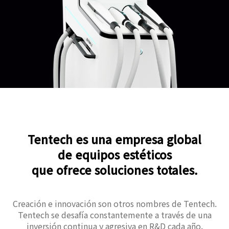
Tentech es una empresa global
de equipos estéticos
que ofrece soluciones totales.
Creación e innovación son otros nombres de Tentech.
Tentech se desafía constantemente a través de una
inversión continua y agresiva en R&D cada año.