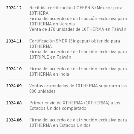
2024.12.
Recibida certificación COFEPRIS (México) para
10THERA
Firma del acuerdo de distribución exclusiva para
10THERMA en Ucrania
Venta de 170 unidades de 10THERMA en Taiwán
2024.11.
Certificación SMDR (Singapur) obtenida para
10THERMA
Firma del acuerdo de distribución exclusiva para
10TRIPLE en Taiwán
2024.10.
Firma del acuerdo de distribución exclusiva para
10THERMA en India
2024.09.
Ventas acumuladas de 10THERMA superaron las
800 unidades
2024.08.
Primer envío de XTHERMA (10THERMA) a los
Estados Unidos completado
2024.06.
Firma del acuerdo de distribución exclusiva para
10THERMA en Estados Unidos