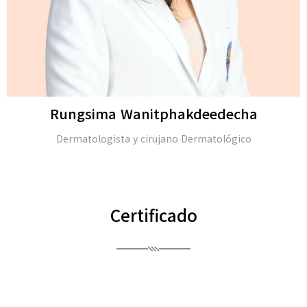
Rungsima Wanitphakdeedecha
Dermatologista y cirujano Dermatológico
Certificado