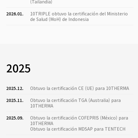
(Tailandia)
2026.01.
10TRIPLE obtuvo la certificación del Ministerio
de Salud (MoH) de Indonesia
2025
2025.12.
Obtuvo la certificación CE (UE) para 10THERMA
2025.11.
Obtuvo la certificación TGA (Australia) para
10THERMA
2025.09.
Obtuvo la certificación COFEPRIS (México) para
10THERMA
Obtuvo la certificación MDSAP para TENTECH