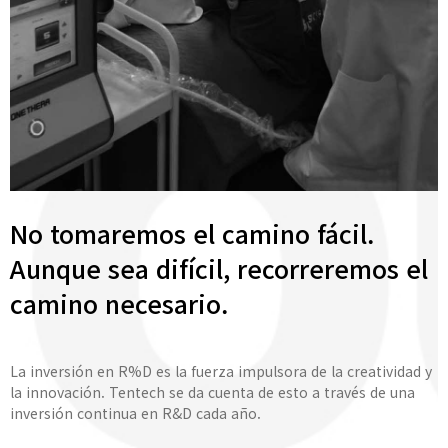
No tomaremos el camino fácil.
Aunque sea difícil, recorreremos el
camino necesario.
La inversión en R%D es la fuerza impulsora de la creatividad y
la innovación. Tentech se da cuenta de esto a través de una
inversión continua en R&D cada año.