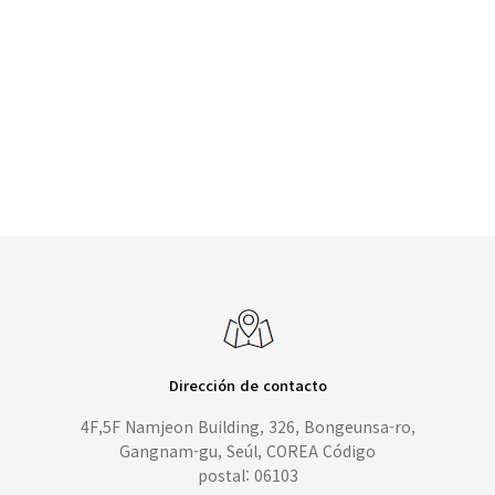
Dirección de contacto
4F,5F Namjeon Building, 326, Bongeunsa-ro,
Gangnam-gu, Seúl, COREA Código
postal: 06103