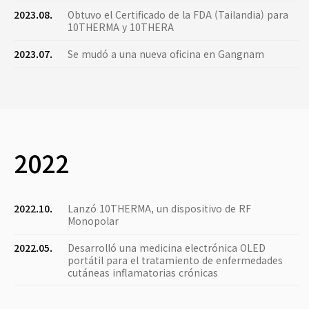
2023.08.
Obtuvo el Certificado de la FDA (Tailandia) para
10THERMA y 10THERA
2023.07.
Se mudó a una nueva oficina en Gangnam
2022
2022.10.
Lanzó 10THERMA, un dispositivo de RF
Monopolar
2022.05.
Desarrolló una medicina electrónica OLED
portátil para el tratamiento de enfermedades
cutáneas inflamatorias crónicas