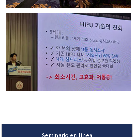
Seminario en línea