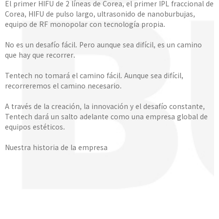
El primer HIFU de 2 líneas de Corea, el primer IPL fraccional de
Corea, HIFU de pulso largo, ultrasonido de nanoburbujas,
equipo de RF monopolar con tecnología propia.
No es un desafío fácil. Pero aunque sea difícil, es un camino
que hay que recorrer.
Tentech no tomará el camino fácil. Aunque sea difícil,
recorreremos el camino necesario.
A través de la creación, la innovación y el desafío constante,
Tentech dará un salto adelante como una empresa global de
equipos estéticos.
Nuestra historia de la empresa