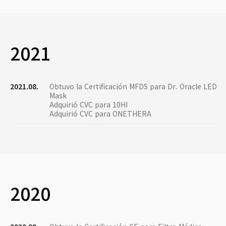
2021
2021.08.
Obtuvo la Certificación MFDS para Dr. Oracle LED
Mask
Adquirió CVC para 10HI
Adquirió CVC para ONETHERA
2020