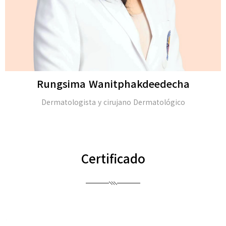
Rungsima Wanitphakdeedecha
Dermatologista y cirujano Dermatológico
Certificado