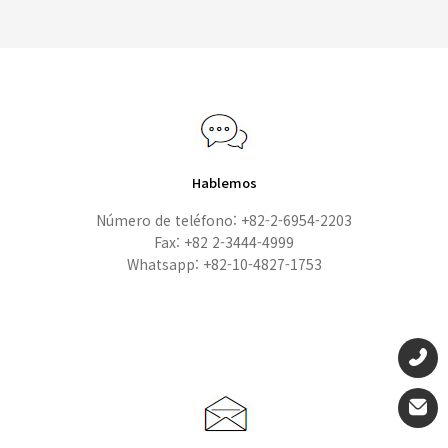
Hablemos
Número de teléfono: +82-2-6954-2203
Fax: +82 2-3444-4999
Whatsapp: +82-10-4827-1753