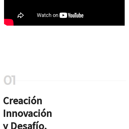
Creación
Innovación
y Desafío.