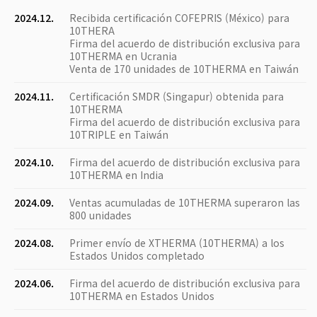
2024.12.
Recibida certificación COFEPRIS (México) para
10THERA
Firma del acuerdo de distribución exclusiva para
10THERMA en Ucrania
Venta de 170 unidades de 10THERMA en Taiwán
2024.11.
Certificación SMDR (Singapur) obtenida para
10THERMA
Firma del acuerdo de distribución exclusiva para
10TRIPLE en Taiwán
2024.10.
Firma del acuerdo de distribución exclusiva para
10THERMA en India
2024.09.
Ventas acumuladas de 10THERMA superaron las
800 unidades
2024.08.
Primer envío de XTHERMA (10THERMA) a los
Estados Unidos completado
2024.06.
Firma del acuerdo de distribución exclusiva para
10THERMA en Estados Unidos