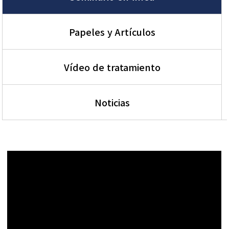
Papeles y Artículos
Vídeo de tratamiento
Noticias