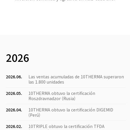
2026
2026.06.
Las ventas acumuladas de 10THERMA superaron
las 1.800 unidades
2026.05.
10THERMA obtuvo la certificación
Roszdravnadzor (Rusia)
2026.04.
10THERMA obtuvo la certificación DIGEMID
(Perú)
2026.02.
10TRIPLE obtuvo la certificación TFDA