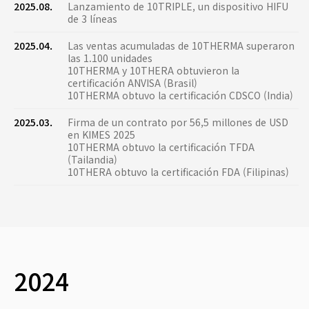
2025.08.
Lanzamiento de 10TRIPLE, un dispositivo HIFU
de 3 líneas
2025.04.
Las ventas acumuladas de 10THERMA superaron
las 1.100 unidades
10THERMA y 10THERA obtuvieron la
certificación ANVISA (Brasil)
10THERMA obtuvo la certificación CDSCO (India)
2025.03.
Firma de un contrato por 56,5 millones de USD
en KIMES 2025
10THERMA obtuvo la certificación TFDA
(Tailandia)
10THERA obtuvo la certificación FDA (Filipinas)
2024