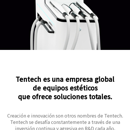
Tentech es una empresa global
de equipos estéticos
que ofrece soluciones totales.
Creación e innovación son otros nombres de Tentech.
Tentech se desafía constantemente a través de una
inversión continua y agresiva en R&D cada año.