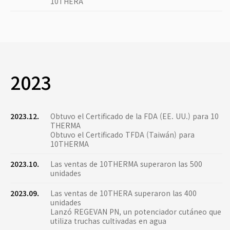
10THERA
2023
2023.12.
Obtuvo el Certificado de la FDA (EE. UU.) para 10
THERMA
Obtuvo el Certificado TFDA (Taiwán) para
10THERMA
2023.10.
Las ventas de 10THERMA superaron las 500
unidades
2023.09.
Las ventas de 10THERA superaron las 400
unidades
Lanzó REGEVAN PN, un potenciador cutáneo que
utiliza truchas cultivadas en agua