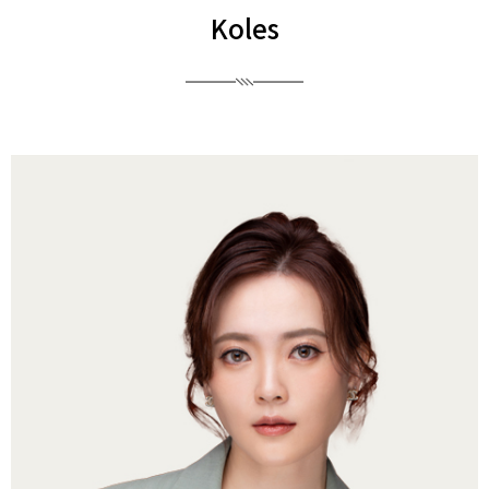
Koles