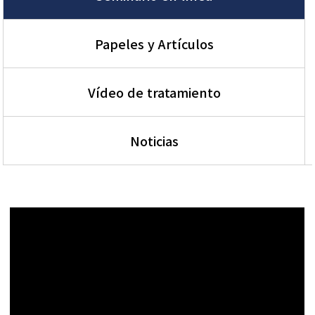
Papeles y Artículos
Vídeo de tratamiento
Noticias