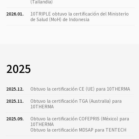
(Tailandia)
2026.01.
10TRIPLE obtuvo la certificación del Ministerio
de Salud (MoH) de Indonesia
2025
2025.12.
Obtuvo la certificación CE (UE) para 10THERMA
2025.11.
Obtuvo la certificación TGA (Australia) para
10THERMA
2025.09.
Obtuvo la certificación COFEPRIS (México) para
10THERMA
Obtuvo la certificación MDSAP para TENTECH