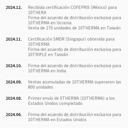
2024.12.
Recibida certificación COFEPRIS (México) para
10THERA
Firma del acuerdo de distribución exclusiva para
10THERMA en Ucrania
Venta de 170 unidades de 10THERMA en Taiwán
2024.11.
Certificación SMDR (Singapur) obtenida para
10THERMA
Firma del acuerdo de distribución exclusiva para
10TRIPLE en Taiwán
2024.10.
Firma del acuerdo de distribución exclusiva para
10THERMA en India
2024.09.
Ventas acumuladas de 10THERMA superaron las
800 unidades
2024.08.
Primer envío de XTHERMA (10THERMA) a los
Estados Unidos completado
2024.06.
Firma del acuerdo de distribución exclusiva para
10THERMA en Estados Unidos