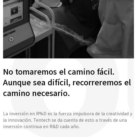
No tomaremos el camino fácil.
Aunque sea difícil, recorreremos el
camino necesario.
La inversión en R%D es la fuerza impulsora de la creatividad y
la innovación. Tentech se da cuenta de esto a través de una
inversión continua en R&D cada año.