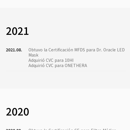
2021
2021.08.
Obtuvo la Certificación MFDS para Dr. Oracle LED
Mask
Adquirió CVC para 10HI
Adquirió CVC para ONETHERA
2020