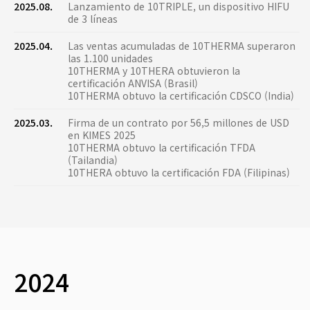
2025.08.
Lanzamiento de 10TRIPLE, un dispositivo HIFU
de 3 líneas
2025.04.
Las ventas acumuladas de 10THERMA superaron
las 1.100 unidades
10THERMA y 10THERA obtuvieron la
certificación ANVISA (Brasil)
10THERMA obtuvo la certificación CDSCO (India)
2025.03.
Firma de un contrato por 56,5 millones de USD
en KIMES 2025
10THERMA obtuvo la certificación TFDA
(Tailandia)
10THERA obtuvo la certificación FDA (Filipinas)
2024