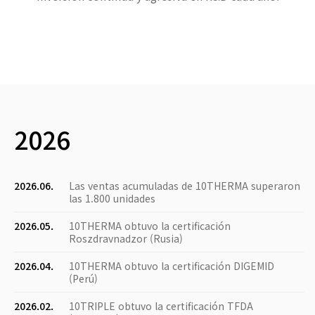
2026
2026.06.
Las ventas acumuladas de 10THERMA superaron
las 1.800 unidades
2026.05.
10THERMA obtuvo la certificación
Roszdravnadzor (Rusia)
2026.04.
10THERMA obtuvo la certificación DIGEMID
(Perú)
2026.02.
10TRIPLE obtuvo la certificación TFDA