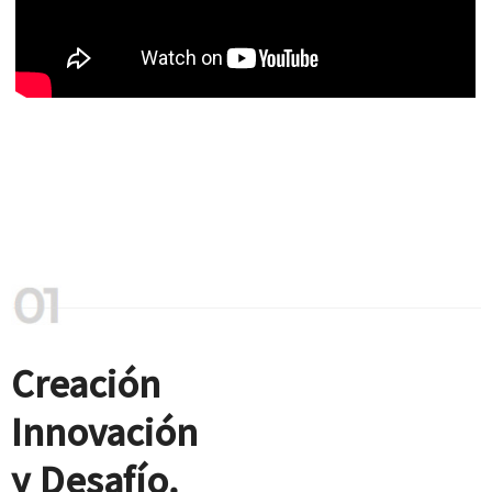
Creación
Innovación
y Desafío.