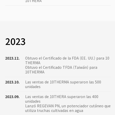
10THERA
2023
2023.12.
Obtuvo el Certificado de la FDA (EE. UU.) para 10
THERMA
Obtuvo el Certificado TFDA (Taiwán) para
10THERMA
2023.10.
Las ventas de 10THERMA superaron las 500
unidades
2023.09.
Las ventas de 10THERA superaron las 400
unidades
Lanzó REGEVAN PN, un potenciador cutáneo que
utiliza truchas cultivadas en agua