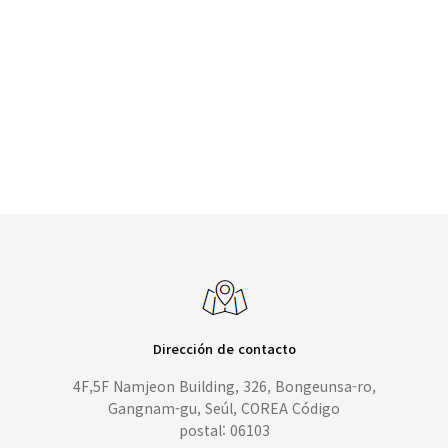
Dirección de contacto
4F,5F Namjeon Building, 326, Bongeunsa-ro,
Gangnam-gu, Seúl, COREA Código
postal: 06103