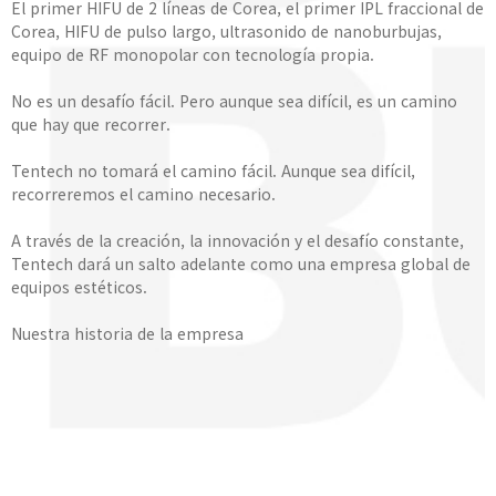
El primer HIFU de 2 líneas de Corea, el primer IPL fraccional de
Corea, HIFU de pulso largo, ultrasonido de nanoburbujas,
equipo de RF monopolar con tecnología propia.
No es un desafío fácil. Pero aunque sea difícil, es un camino
que hay que recorrer.
Tentech no tomará el camino fácil. Aunque sea difícil,
recorreremos el camino necesario.
A través de la creación, la innovación y el desafío constante,
Tentech dará un salto adelante como una empresa global de
equipos estéticos.
Nuestra historia de la empresa