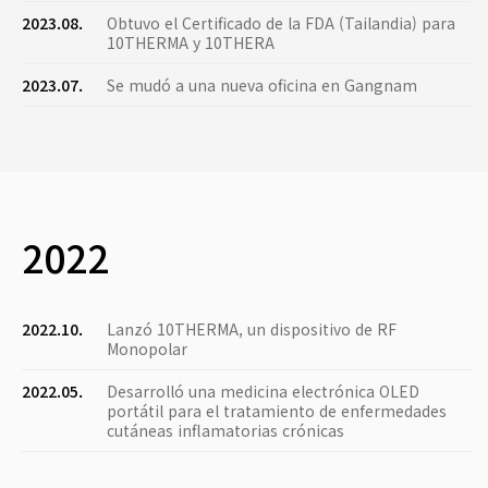
2023.08.
Obtuvo el Certificado de la FDA (Tailandia) para
10THERMA y 10THERA
2023.07.
Se mudó a una nueva oficina en Gangnam
2022
2022.10.
Lanzó 10THERMA, un dispositivo de RF
Monopolar
2022.05.
Desarrolló una medicina electrónica OLED
portátil para el tratamiento de enfermedades
cutáneas inflamatorias crónicas