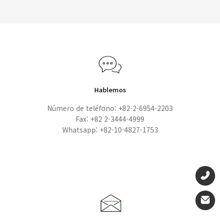
Hablemos
Número de teléfono: +82-2-6954-2203
Fax: +82 2-3444-4999
Whatsapp: +82-10-4827-1753