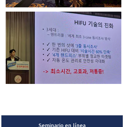
Seminario en línea