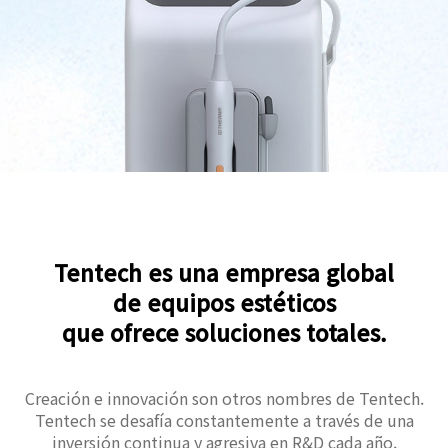
Tentech es una empresa global
de equipos estéticos
que ofrece soluciones totales.
Creación e innovación son otros nombres de Tentech.
Tentech se desafía constantemente a través de una
inversión continua y agresiva en R&D cada año.