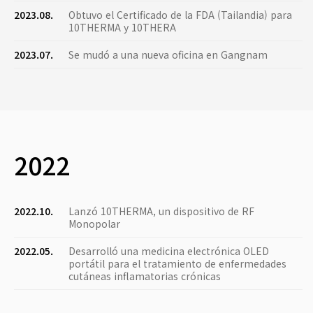
2023.08.
Obtuvo el Certificado de la FDA (Tailandia) para
10THERMA y 10THERA
2023.07.
Se mudó a una nueva oficina en Gangnam
2022
2022.10.
Lanzó 10THERMA, un dispositivo de RF
Monopolar
2022.05.
Desarrolló una medicina electrónica OLED
portátil para el tratamiento de enfermedades
cutáneas inflamatorias crónicas