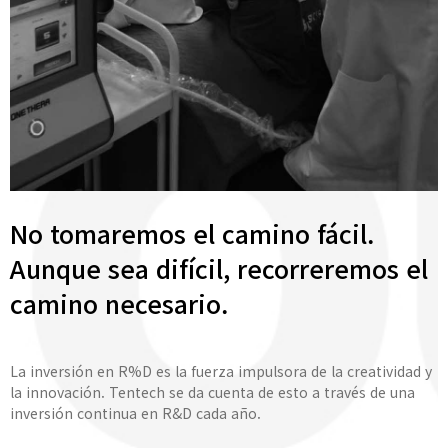
No tomaremos el camino fácil.
Aunque sea difícil, recorreremos el
camino necesario.
La inversión en R%D es la fuerza impulsora de la creatividad y
la innovación. Tentech se da cuenta de esto a través de una
inversión continua en R&D cada año.