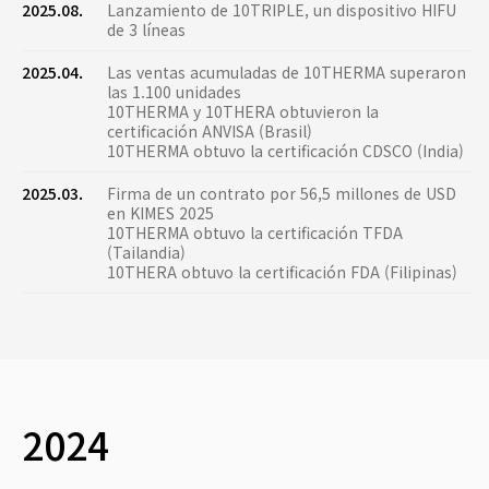
2025.08.
Lanzamiento de 10TRIPLE, un dispositivo HIFU
de 3 líneas
2025.04.
Las ventas acumuladas de 10THERMA superaron
las 1.100 unidades
10THERMA y 10THERA obtuvieron la
certificación ANVISA (Brasil)
10THERMA obtuvo la certificación CDSCO (India)
2025.03.
Firma de un contrato por 56,5 millones de USD
en KIMES 2025
10THERMA obtuvo la certificación TFDA
(Tailandia)
10THERA obtuvo la certificación FDA (Filipinas)
2024