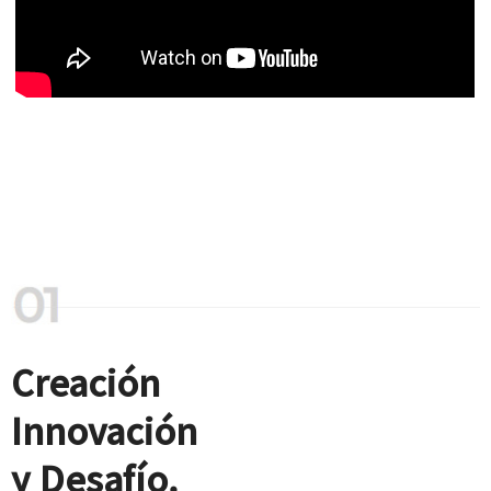
Creación
Innovación
y Desafío.