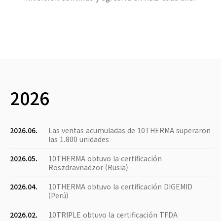
2026
2026.06.
Las ventas acumuladas de 10THERMA superaron
las 1.800 unidades
2026.05.
10THERMA obtuvo la certificación
Roszdravnadzor (Rusia)
2026.04.
10THERMA obtuvo la certificación DIGEMID
(Perú)
2026.02.
10TRIPLE obtuvo la certificación TFDA