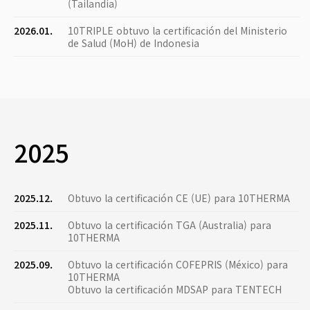
(Tailandia)
2026.01.
10TRIPLE obtuvo la certificación del Ministerio
de Salud (MoH) de Indonesia
2025
2025.12.
Obtuvo la certificación CE (UE) para 10THERMA
2025.11.
Obtuvo la certificación TGA (Australia) para
10THERMA
2025.09.
Obtuvo la certificación COFEPRIS (México) para
10THERMA
Obtuvo la certificación MDSAP para TENTECH