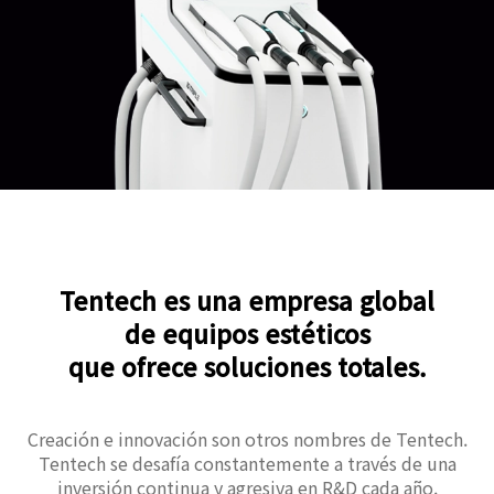
Tentech es una empresa global
de equipos estéticos
que ofrece soluciones totales.
Creación e innovación son otros nombres de Tentech.
Tentech se desafía constantemente a través de una
inversión continua y agresiva en R&D cada año.