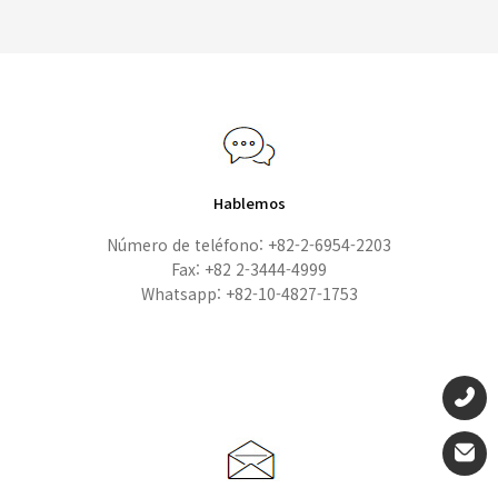
Hablemos
Número de teléfono: +82-2-6954-2203
Fax: +82 2-3444-4999
Whatsapp: +82-10-4827-1753