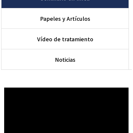
Papeles y Artículos
Vídeo de tratamiento
Noticias