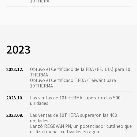
10THERA
2023
2023.12.
Obtuvo el Certificado de la FDA (EE. UU.) para 10
THERMA
Obtuvo el Certificado TFDA (Taiwán) para
10THERMA
2023.10.
Las ventas de 10THERMA superaron las 500
unidades
2023.09.
Las ventas de 10THERA superaron las 400
unidades
Lanzó REGEVAN PN, un potenciador cutáneo que
utiliza truchas cultivadas en agua