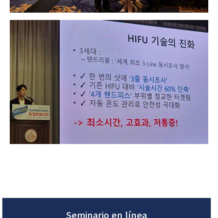
Seminario en línea