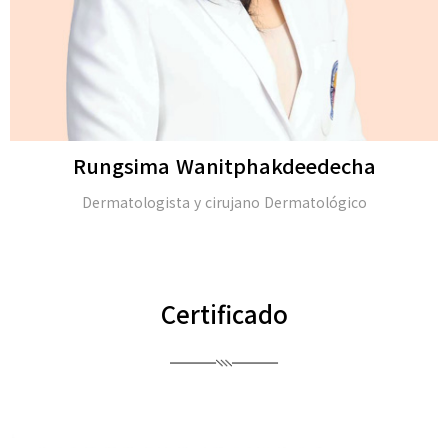
Rungsima Wanitphakdeedecha
Dermatologista y cirujano Dermatológico
Certificado