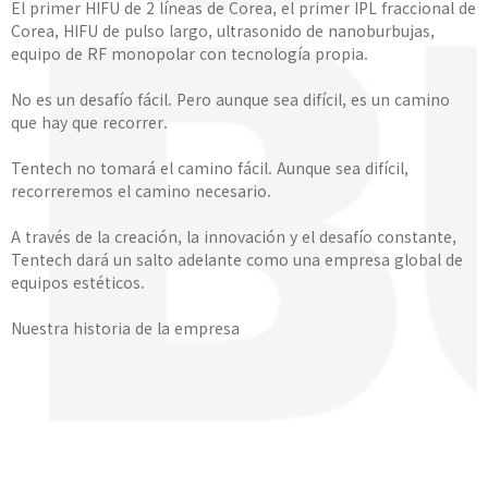
El primer HIFU de 2 líneas de Corea, el primer IPL fraccional de
Corea, HIFU de pulso largo, ultrasonido de nanoburbujas,
equipo de RF monopolar con tecnología propia.
No es un desafío fácil. Pero aunque sea difícil, es un camino
que hay que recorrer.
Tentech no tomará el camino fácil. Aunque sea difícil,
recorreremos el camino necesario.
A través de la creación, la innovación y el desafío constante,
Tentech dará un salto adelante como una empresa global de
equipos estéticos.
Nuestra historia de la empresa