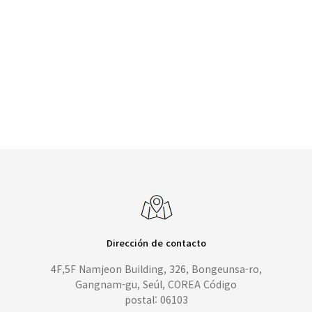
Dirección de contacto
4F,5F Namjeon Building, 326, Bongeunsa-ro,
Gangnam-gu, Seúl, COREA Código
postal: 06103