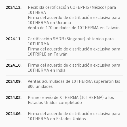
2024.12.
Recibida certificación COFEPRIS (México) para
10THERA
Firma del acuerdo de distribución exclusiva para
10THERMA en Ucrania
Venta de 170 unidades de 10THERMA en Taiwán
2024.11.
Certificación SMDR (Singapur) obtenida para
10THERMA
Firma del acuerdo de distribución exclusiva para
10TRIPLE en Taiwán
2024.10.
Firma del acuerdo de distribución exclusiva para
10THERMA en India
2024.09.
Ventas acumuladas de 10THERMA superaron las
800 unidades
2024.08.
Primer envío de XTHERMA (10THERMA) a los
Estados Unidos completado
2024.06.
Firma del acuerdo de distribución exclusiva para
10THERMA en Estados Unidos