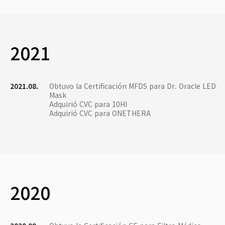
2021
2021.08.
Obtuvo la Certificación MFDS para Dr. Oracle LED
Mask
Adquirió CVC para 10HI
Adquirió CVC para ONETHERA
2020