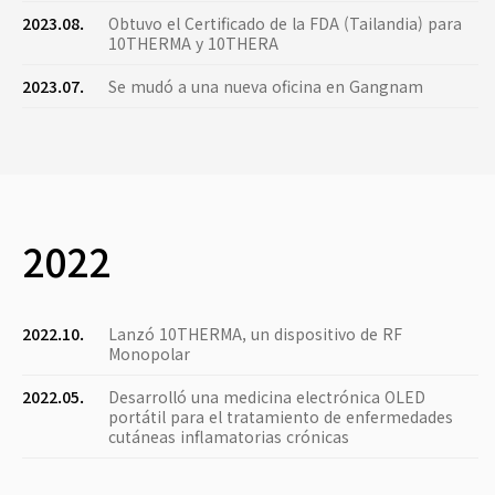
2023.08.
Obtuvo el Certificado de la FDA (Tailandia) para
10THERMA y 10THERA
2023.07.
Se mudó a una nueva oficina en Gangnam
2022
2022.10.
Lanzó 10THERMA, un dispositivo de RF
Monopolar
2022.05.
Desarrolló una medicina electrónica OLED
portátil para el tratamiento de enfermedades
cutáneas inflamatorias crónicas