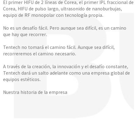
El primer HIFU de 2 líneas de Corea, el primer IPL fraccional de
Corea, HIFU de pulso largo, ultrasonido de nanoburbujas,
equipo de RF monopolar con tecnología propia.
No es un desafío fácil. Pero aunque sea difícil, es un camino
que hay que recorrer.
Tentech no tomará el camino fácil. Aunque sea difícil,
recorreremos el camino necesario.
A través de la creación, la innovación y el desafío constante,
Tentech dará un salto adelante como una empresa global de
equipos estéticos.
Nuestra historia de la empresa