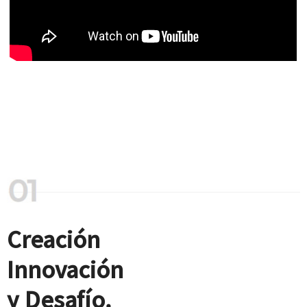
Creación
Innovación
y Desafío.