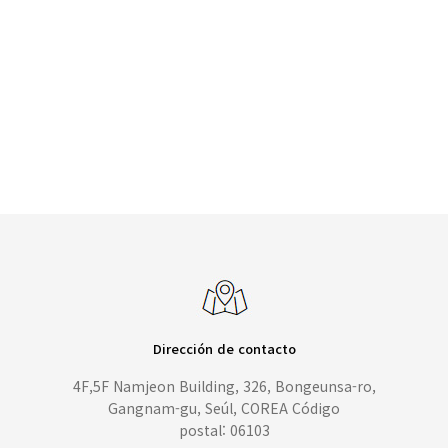
Dirección de contacto
4F,5F Namjeon Building, 326, Bongeunsa-ro,
Gangnam-gu, Seúl, COREA Código
postal: 06103