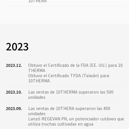
10THERA
2023
2023.12.
Obtuvo el Certificado de la FDA (EE. UU.) para 10
THERMA
Obtuvo el Certificado TFDA (Taiwán) para
10THERMA
2023.10.
Las ventas de 10THERMA superaron las 500
unidades
2023.09.
Las ventas de 10THERA superaron las 400
unidades
Lanzó REGEVAN PN, un potenciador cutáneo que
utiliza truchas cultivadas en agua