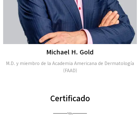
Michael H. Gold
 y miembro de la Academia Americana de Dermatología
(FAAD)
Certificado