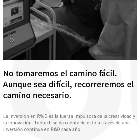
No tomaremos el camino fácil.
Aunque sea difícil, recorreremos el
camino necesario.
La inversión en R%D es la fuerza impulsora de la creatividad y
la innovación. Tentech se da cuenta de esto a través de una
inversión continua en R&D cada año.