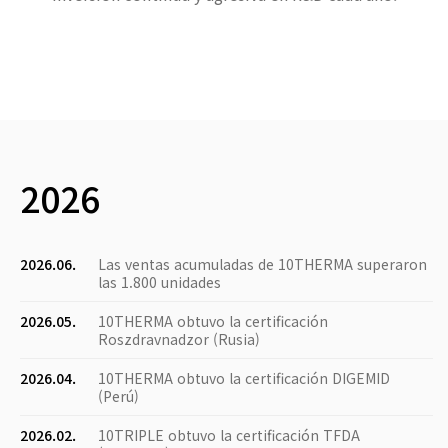
2026
2026.06.
Las ventas acumuladas de 10THERMA superaron
las 1.800 unidades
2026.05.
10THERMA obtuvo la certificación
Roszdravnadzor (Rusia)
2026.04.
10THERMA obtuvo la certificación DIGEMID
(Perú)
2026.02.
10TRIPLE obtuvo la certificación TFDA