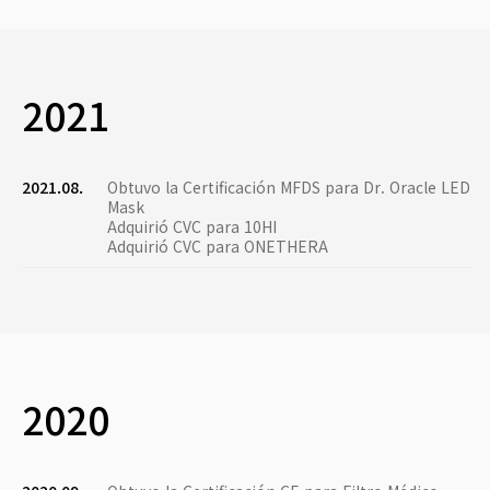
2021
2021.08.
Obtuvo la Certificación MFDS para Dr. Oracle LED
Mask
Adquirió CVC para 10HI
Adquirió CVC para ONETHERA
2020