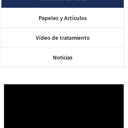
Papeles y Artículos
Vídeo de tratamiento
Noticias