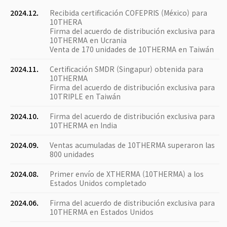
2024.12.
Recibida certificación COFEPRIS (México) para
10THERA
Firma del acuerdo de distribución exclusiva para
10THERMA en Ucrania
Venta de 170 unidades de 10THERMA en Taiwán
2024.11.
Certificación SMDR (Singapur) obtenida para
10THERMA
Firma del acuerdo de distribución exclusiva para
10TRIPLE en Taiwán
2024.10.
Firma del acuerdo de distribución exclusiva para
10THERMA en India
2024.09.
Ventas acumuladas de 10THERMA superaron las
800 unidades
2024.08.
Primer envío de XTHERMA (10THERMA) a los
Estados Unidos completado
2024.06.
Firma del acuerdo de distribución exclusiva para
10THERMA en Estados Unidos