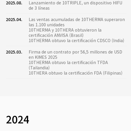
2025.08.
Lanzamiento de 10TRIPLE, un dispositivo HIFU
de 3 líneas
2025.04.
Las ventas acumuladas de 10THERMA superaron
las 1.100 unidades
10THERMA y 10THERA obtuvieron la
certificación ANVISA (Brasil)
10THERMA obtuvo la certificación CDSCO (India)
2025.03.
Firma de un contrato por 56,5 millones de USD
en KIMES 2025
10THERMA obtuvo la certificación TFDA
(Tailandia)
10THERA obtuvo la certificación FDA (Filipinas)
2024