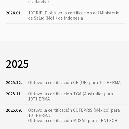
(Tailandia)
2026.01.
10TRIPLE obtuvo la certificación del Ministerio
de Salud (MoH) de Indonesia
2025
2025.12.
Obtuvo la certificación CE (UE) para 10THERMA
2025.11.
Obtuvo la certificación TGA (Australia) para
10THERMA
2025.09.
Obtuvo la certificación COFEPRIS (México) para
10THERMA
Obtuvo la certificación MDSAP para TENTECH