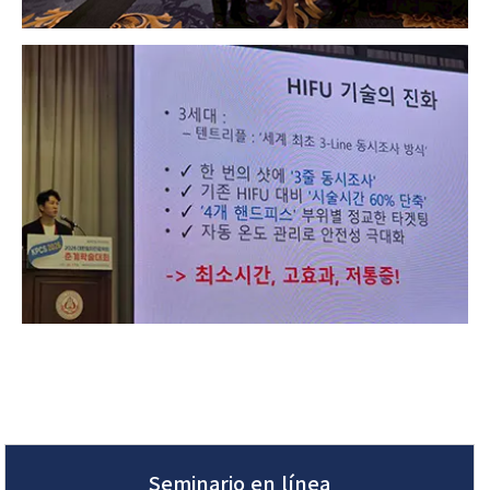
Seminario en línea