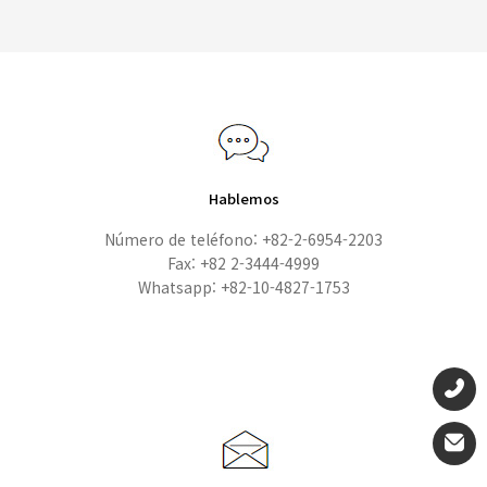
Hablemos
Número de teléfono: +82-2-6954-2203
Fax: +82 2-3444-4999
Whatsapp: +82-10-4827-1753