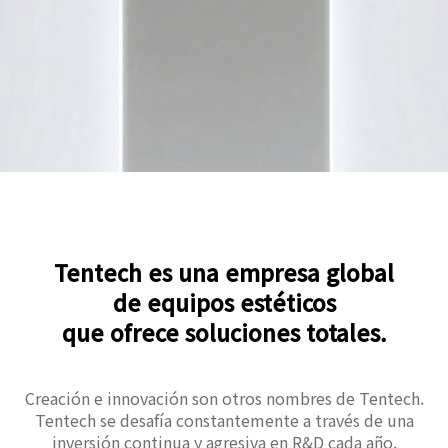
Tentech es una empresa global
de equipos estéticos
que ofrece soluciones totales.
Creación e innovación son otros nombres de Tentech.
Tentech se desafía constantemente a través de una
inversión continua y agresiva en R&D cada año.